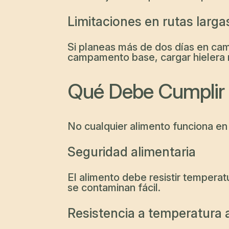
Limitaciones en rutas larga
Si planeas más de dos días en camp
campamento base, cargar hielera 
Qué Debe Cumplir 
No cualquier alimento funciona en 
Seguridad alimentaria
El alimento debe resistir tempera
se contaminan fácil.
Resistencia a temperatura