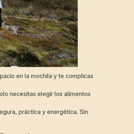
pacio en la mochila y te complicas
lo necesitas elegir los alimentos
gura, práctica y energética. Sin