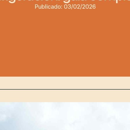
Publicado: 
03/02/2026