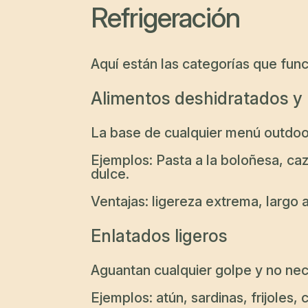
Refrigeración
Aquí están las categorías que func
Alimentos deshidratados y l
La base de cualquier menú outdoor
Ejemplos: Pasta a la boloñesa, caz
dulce.
Ventajas: ligereza extrema, largo
Enlatados ligeros
Aguantan cualquier golpe y no nec
Ejemplos: atún, sardinas, frijoles, c