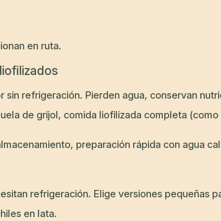
ionan en ruta.
iofilizados
 sin refrigeración. Pierden agua, conservan nut
uela de grijol, comida liofilizada completa (como
 almacenamiento, preparación rápida con agua cal
esitan refrigeración. Elige versiones pequeñas p
hiles en lata.