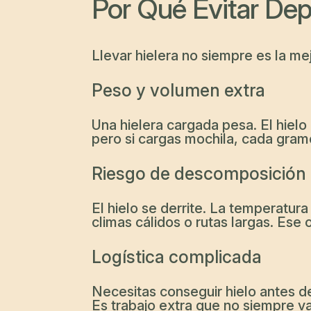
Por Qué Evitar De
Llevar hielera no siempre es la mej
Peso y volumen extra
Una hielera cargada pesa. El hielo
pero si cargas mochila, cada gram
Riesgo de descomposición
El hielo se derrite. La temperatu
climas cálidos o rutas largas. Ese
Logística complicada
Necesitas conseguir hielo antes de 
Es trabajo extra que no siempre va