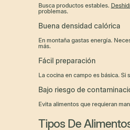
Busca productos estables.
Deshid
problemas.
Buena densidad calórica
En montaña gastas energía. Necesi
más.
Fácil preparación
La cocina en campo es básica. Si s
Bajo riesgo de contaminaci
Evita alimentos que requieran man
Tipos De Alimento