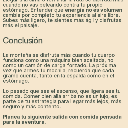
cuando no vas peleando contra tu propio
estómago. Entender que
energía no es volumen
cambia por completo tu experiencia al aire libre.
Subes más ligero, te sientes más ágil y disfrutas
más el paisaje.
Conclusión
La montaña se disfruta más cuando tu cuerpo
funciona como una máquina bien aceitada, no
como un camión de carga forzado. La próxima
vez que armes tu mochila, recuerda que cada
gramo cuenta, tanto en la espalda como en el
estómago.
Lo pesado que sea el ascenso, que ligera sea tu
comida. Comer bien allá arriba no es un lujo, es
parte de tu estrategia para llegar más lejos, más
seguro y más contento.
Planea tu siguiente salida con comida pensada
para la aventura.