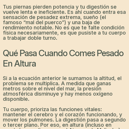
Tus piernas pierden potencia y tu digestión se
vuelve lenta e ineficiente. Es ahí cuando entra esa
sensación de pesadez extrema, sueño (el
famoso “mal del puerco”) y una baja de
rendimiento notable. No es que te falte condición
física necesariamente, es que pusiste a tu cuerpo
a trabajar doble turno.
Qué Pasa Cuando Comes Pesado
En Altura
Si a la ecuación anterior le sumamos la altitud, el
problema se multiplica. A medida que ganas
metros sobre el nivel del mar, la presión
atmosférica disminuye y hay menos oxígeno
disponible.
Tu cuerpo, prioriza las funciones vitales:
mantener el cerebro y el corazón funcionando, y
mover los pulmones. La digestión pasa a segundo
o tercer plano. Por eso, en altura (incluso en