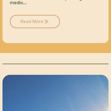
medio…
Read More