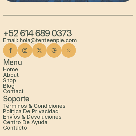
+52 614 689 0373
Email: hola@tenteenpie.com
Menu
Home
About
Shop
Blog
Contact
Soporte
Términos & Condiciones
Política De Privacidad
Envíos & Devoluciones
Centro De Ayuda
Contacto