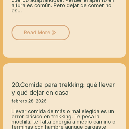
cuerpo adaptándose. Perder el apetito en
altura es común. Pero dejar de comer no
es…
Read More
20.Comida para trekking: qué llevar
y qué dejar en casa
febrero 28, 2026
Llevar comida de más o mal elegida es un
error clásico en trekking. Te pesa la
mochila, te falta energía a medio camino o
terminas con hambre aunque cargaste