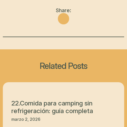
Share:
Related Posts
22.Comida para camping sin
refrigeración: guía completa
marzo 2, 2026