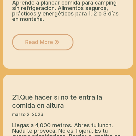
Aprende a planear comida para camping
sin refrigeración. Alimentos seguros,
prácticos y energéticos para 1, 2 o 3 días
en montaña.
Read More
21.Qué hacer si no te entra la
comida en altura
marzo 2, 2026
Llegas a 4,000 metros. Abres tu lunch.
Nada te provoca. No es flojera. Es tu