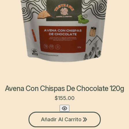
Avena Con Chispas De Chocolate 120g
$
155.00
Añadir Al Carrito