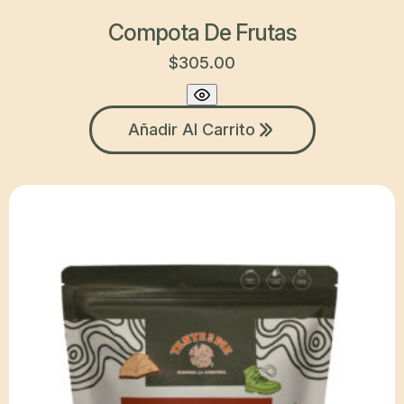
Compota De Frutas
$
305.00
Añadir Al Carrito