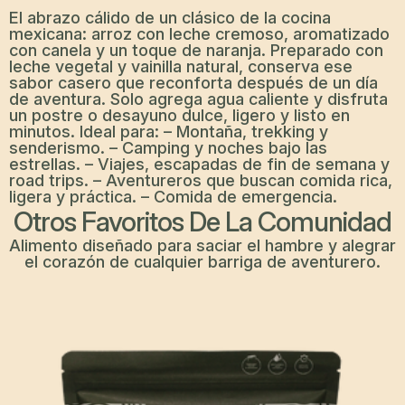
El abrazo cálido de un clásico de la cocina
mexicana: arroz con leche cremoso, aromatizado
con canela y un toque de naranja. Preparado con
leche vegetal y vainilla natural, conserva ese
sabor casero que reconforta después de un día
de aventura. Solo agrega agua caliente y disfruta
un postre o desayuno dulce, ligero y listo en
minutos.
Ideal para: –
Montaña, trekking y
senderismo. – Camping y noches bajo las
estrellas. – Viajes, escapadas de fin de semana y
road trips. – Aventureros que buscan comida rica,
ligera y práctica. – Comida de emergencia.
Otros Favoritos De La Comunidad
Alimento diseñado para saciar el hambre y alegrar
el corazón de cualquier barriga de aventurero.