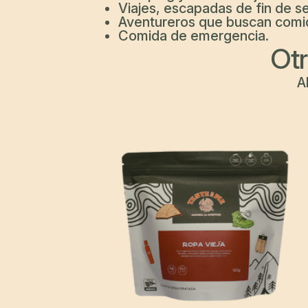
Viajes, escapadas de fin de s
Aventureros que buscan comida 
Comida de emergencia.
Otr
A