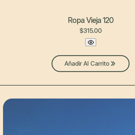
Ropa Vieja 120
$
315.00
Añadir Al Carrito