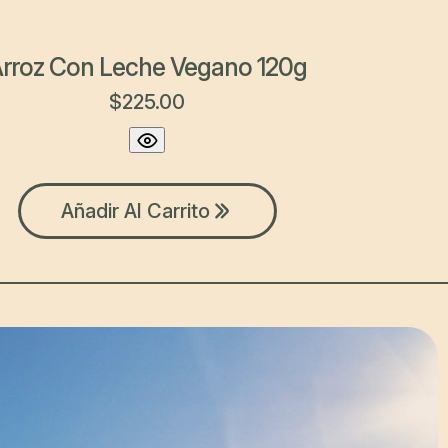
rroz Con Leche Vegano 120g
$
225.00
Añadir Al Carrito