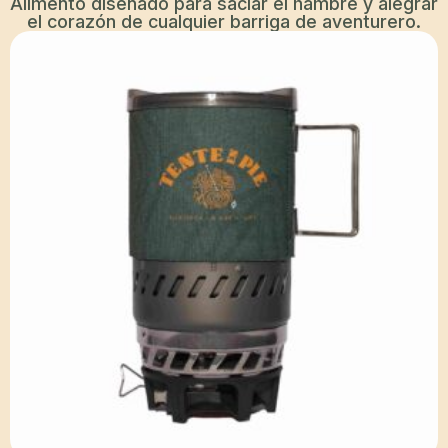
Alimento diseñado para saciar el hambre y alegrar
el corazón de cualquier barriga de aventurero.