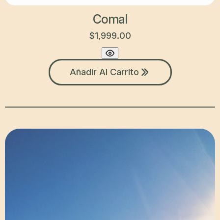
Comal
$
1,999.00
Añadir Al Carrito