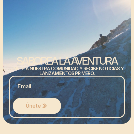
SABOREA LA AVENTURA
ÚNETE A NUESTRA COMUNIDAD Y RECIBE NOTICIAS Y
LANZAMIENTOS PRIMERO.
MAIL
*
Únete