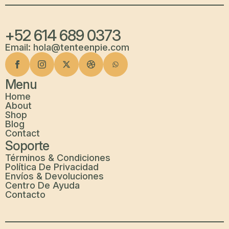
+52 614 689 0373
Email: hola@tenteenpie.com
Menu
Home
About
Shop
Blog
Contact
Soporte
Términos & Condiciones
Política De Privacidad
Envíos & Devoluciones
Centro De Ayuda
Contacto