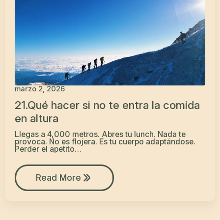
marzo 2, 2026
21.Qué hacer si no te entra la comida
en altura
Llegas a 4,000 metros. Abres tu lunch. Nada te
provoca. No es flojera. Es tu cuerpo adaptándose.
Perder el apetito…
Read More