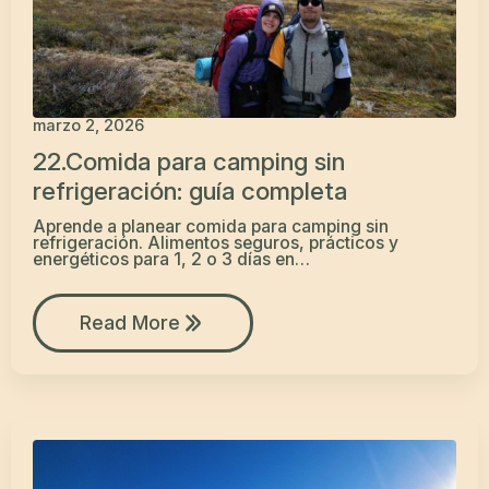
marzo 2, 2026
22.Comida para camping sin
refrigeración: guía completa
Aprende a planear comida para camping sin
refrigeración. Alimentos seguros, prácticos y
energéticos para 1, 2 o 3 días en…
Read More