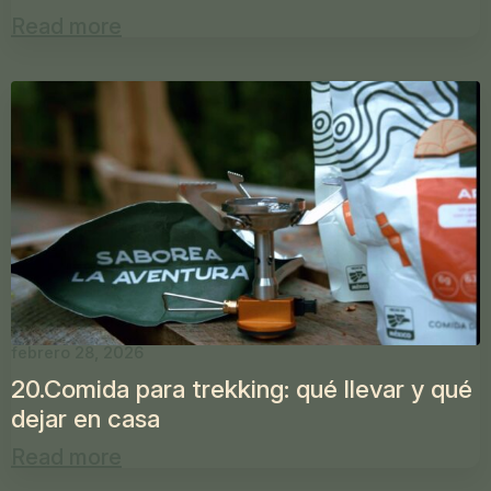
Read more
febrero 28, 2026
20.Comida para trekking: qué llevar y qué
dejar en casa
Read more