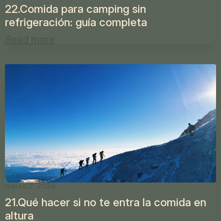
22.Comida para camping sin
refrigeración: guía completa
Read more
marzo 2, 2026
21.Qué hacer si no te entra la comida en
altura