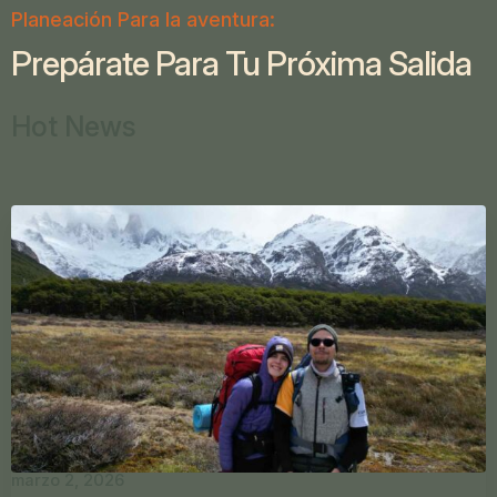
Planeación Para la aventura:
Prepárate Para Tu Próxima Salida
Hot News
marzo 2, 2026