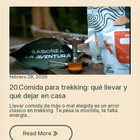
febrero 28, 2026
20.Comida para trekking: qué llevar y
qué dejar en casa
Llevar comida de más o mal elegida es un error
clásico en trekking. Te pesa la mochila, te falta
energía…
Read More