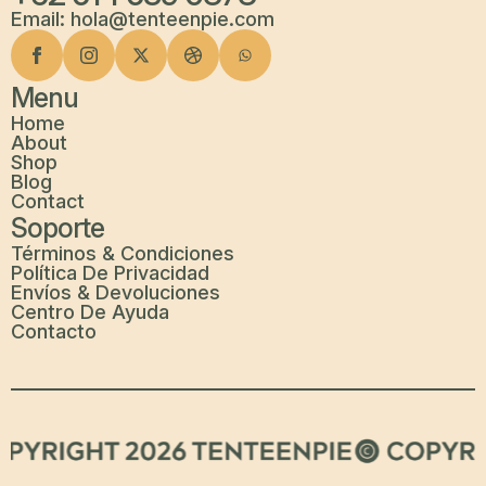
Email: hola@tenteenpie.com
Menu
Home
About
Shop
Blog
Contact
Soporte
Términos & Condiciones
Política De Privacidad
Envíos & Devoluciones
Centro De Ayuda
Contacto